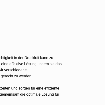
htigkeit in der Druckluft kann zu
eine effektive Lösung, indem sie das
wir verschiedene
 gerecht zu werden.
iten und sorgen für eine effiziente
s gemeinsam die optimale Lösung für