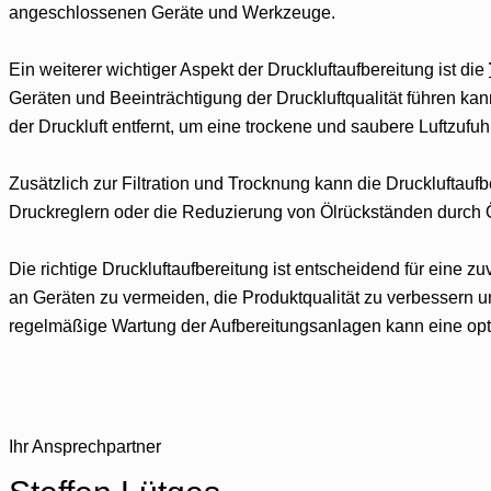
angeschlossenen Geräte und Werkzeuge.
Ein weiterer wichtiger Aspekt der Druckluftaufbereitung ist die
Geräten und Beeinträchtigung der Druckluftqualität führen ka
der Druckluft entfernt, um eine trockene und saubere Luftzufuh
Zusätzlich zur Filtration und Trocknung kann die Drucklufta
Druckreglern oder die Reduzierung von Ölrückständen durch 
Die richtige Druckluftaufbereitung ist entscheidend für eine 
an Geräten zu vermeiden, die Produktqualität zu verbessern 
regelmäßige Wartung der Aufbereitungsanlagen kann eine optim
Ihr Ansprechpartner