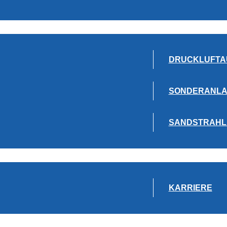
DRUCKLUFTA
SONDERANL
SANDSTRAHL
KARRIERE