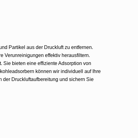
nd Partikel aus der Druckluft zu entfernen.
e Verunreinigungen effektiv herausfiltern.
 Sie bieten eine effiziente Adsorption von
ohleadsorbern können wir individuell auf Ihre
n der Druckluftaufbereitung und sichern Sie