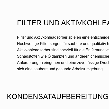
FILTER UND AKTIVKOHL
Filter und Aktivkohleadsorber spielen eine entscheid
Hochwertige Filter sorgen für saubere und qualitativ 
Aktivkohleadsorber sind speziell für die Entfernung 
Schadstoffen wie Öldämpfen und anderen chemischen V
Anforderungen eingehen und eine zuverlässige Drucklu
sich eine saubere und gesunde Arbeitsumgebung.
KONDENSATAUFBEREITUNG