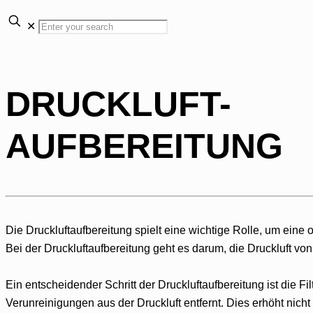
✕
DRUCKLUFT-
AUFBEREITUNG
Die Druckluftaufbereitung spielt eine wichtige Rolle, um eine
Bei der Druckluftaufbereitung geht es darum, die Druckluft 
Ein entscheidender Schritt der Druckluftaufbereitung ist die 
Verunreinigungen aus der Druckluft entfernt. Dies erhöht nich