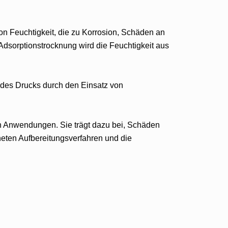
von Feuchtigkeit, die zu Korrosion, Schäden an
Adsorptionstrocknung wird die Feuchtigkeit aus
 des Drucks durch den Einsatz von
nen Anwendungen. Sie trägt dazu bei, Schäden
neten Aufbereitungsverfahren und die