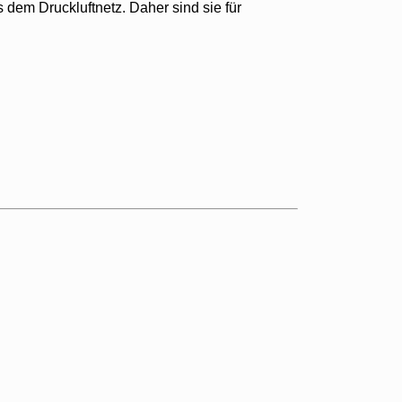
 dem Druckluftnetz. Daher sind sie für