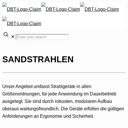
✕
SANDSTRAHLEN
Unser Angebot umfasst Strahlgeräte in allen
Größenordnungen, für jede Anwendung im Dauerbetrieb
ausgelegt. Sie sind durch robusten, modularen Aufbau
überaus wartungsfreundlich. Die Geräte erfüllen die gültigen
Anforderungen an Ergonomie und Sicherheit.