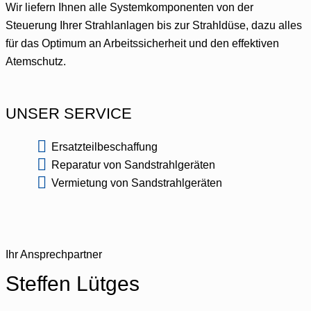
Wir liefern Ihnen alle Systemkomponenten von der
Steuerung Ihrer Strahlanlagen bis zur Strahldüse, dazu alles
für das Optimum an Arbeitssicherheit und den effektiven
Atemschutz.
UNSER SERVICE
Ersatzteilbeschaffung
Reparatur von Sandstrahlgeräten
Vermietung von Sandstrahlgeräten
Ihr Ansprechpartner
Steffen Lütges